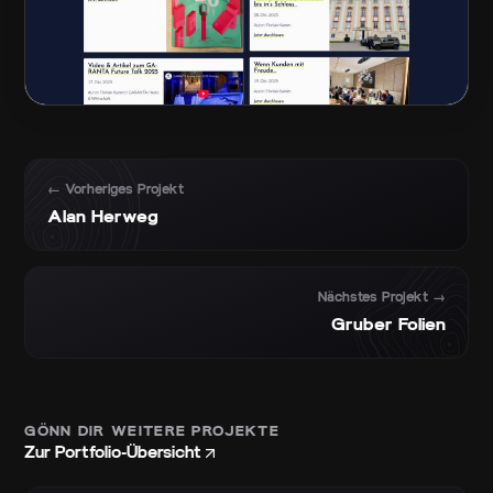
← Vorheriges Projekt
Alan Herweg
Nächstes Projekt →
Gruber Folien
GÖNN DIR WEITERE PROJEKTE
Zur Portfolio-Übersicht