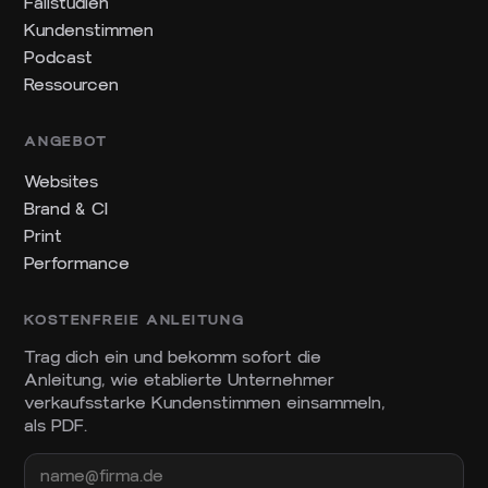
Fallstudien
Kundenstimmen
Podcast
Ressourcen
ANGEBOT
Websites
Brand & CI
Print
Performance
KOSTENFREIE ANLEITUNG
Trag dich ein und bekomm sofort die
Anleitung, wie etablierte Unternehmer
verkaufsstarke Kundenstimmen einsammeln,
als PDF.