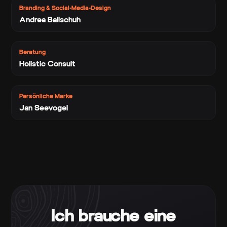
Branding & Social-Media-Design
Andrea Ballschuh
Beratung
Holistic Consult
Persönliche Marke
Jan Seevogel
Ich brauche eine