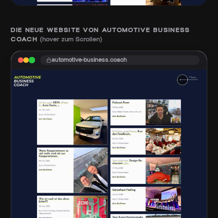
DIE NEUE WEBSITE VON
AUTOMOTIVE BUSINESS
COACH
(hover zum Scrollen)
automotive-business.coach