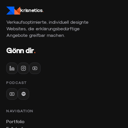
krisnetics
.
Verkaufsoptimierte, individuell designte
Websites, die erklärungsbedürftige
Angebote greifbar machen.
Gönn dir
.
PODCAST
NAVIGATION
Portfolio