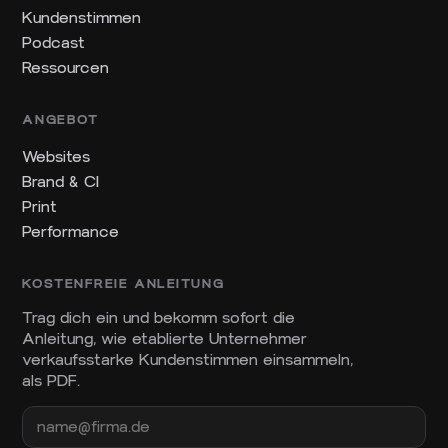
Kundenstimmen
Podcast
Ressourcen
ANGEBOT
Websites
Brand & CI
Print
Performance
KOSTENFREIE ANLEITUNG
Trag dich ein und bekomm sofort die
Anleitung, wie etablierte Unternehmer
verkaufsstarke Kundenstimmen einsammeln,
als PDF.