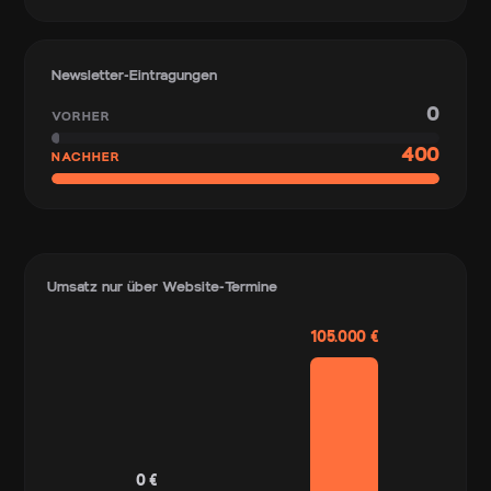
Newsletter-Eintragungen
0
VORHER
400
NACHHER
Umsatz nur über Website-Termine
105.000 €
0 €