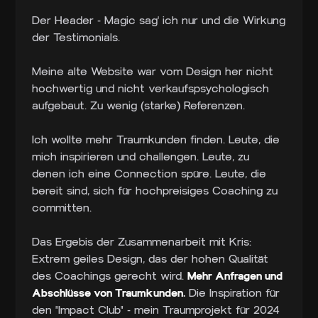
Der Header - Magic sag' ich nur und die Wirkung
der Testimonials.
Meine alte Website war vom Design her nicht
hochwertig und nicht verkaufspsychologisch
aufgebaut. Zu wenig (starke) Referenzen.
Ich wollte mehr Traumkunden finden. Leute, die
mich inspirieren und challengen. Leute, zu
denen ich eine Connection spüre. Leute, die
bereit sind, sich für hochpreisiges Coaching zu
committen.
Das Ergebis der Zusammenarbeit mit Kris:
Extrem geiles Design, das der hohen Qualität
des Coachings gerecht wird.
Mehr Anfragen und
Abschlüsse von Traumkunden.
Die Inspiration für
den "Impact Club" - mein Traumprojekt für 2024