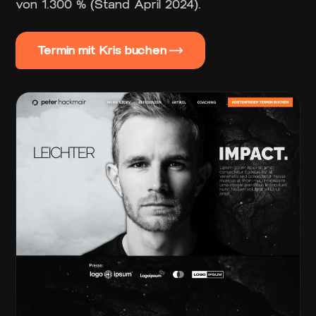
von 1.300 % (Stand April 2024).
Termin mit Kris buchen