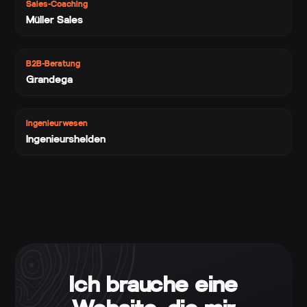
Sales-Coaching
Müller Sales
B2B-Beratung
Grandega
Ingenieurwesen
Ingenieurshelden
Ich brauche eine