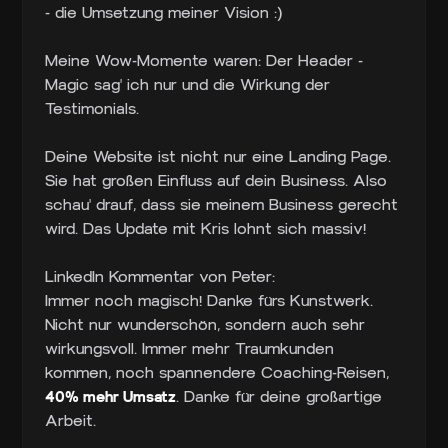
- die Umsetzung meiner Vision :)
Meine Wow-Momente waren: Der Header -
Magic sag' ich nur und die Wirkung der
Testimonials.
Deine Website ist nicht nur eine Landing Page.
Sie hat großen Einfluss auf dein Business. Also
schau' drauf, dass sie meinem Business gerecht
wird. Das Update mit Kris lohnt sich massiv!
LinkedIn Kommentar von Peter:
Immer noch magisch! Danke fürs Kunstwerk.
Nicht nur wunderschön, sondern auch sehr
wirkungsvoll. Immer mehr Traumkunden
kommen, noch spannendere Coaching-Reisen,
40% mehr Umsatz
. Danke für deine großartige
Arbeit.