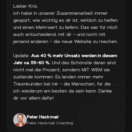
Lieber Kris,
ich habe in unserer Zusammenarbeit immer
gespürt, wie wichtig es dir ist, wirklich zu helfen
und einen Mehrwert zu liefern. Das war für mich
auch entscheidend, mit dir – und nicht mit
jemand anderen – die neue Website zu machen.
Update:
Aus 40 % mehr Umsatz werden in diesem
Jahr ca. 55–60 %.
Und das Schönste daran sind
nicht mal die Prozent, sondern MIT WEM sie
zustande kommen. Es landen immer mehr
Traumkunden bei mir – die Menschen, für die
ich wiederum am besten da sein kann. Danke
dir vor allem dafür!
Peter Hackmair
Peter Hackmair Coaching