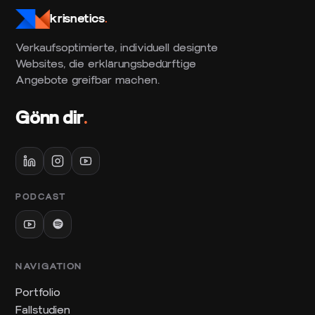
krisnetics
.
Verkaufsoptimierte, individuell designte
Websites, die erklärungsbedürftige
Angebote greifbar machen.
Gönn dir
.
PODCAST
NAVIGATION
Portfolio
Fallstudien