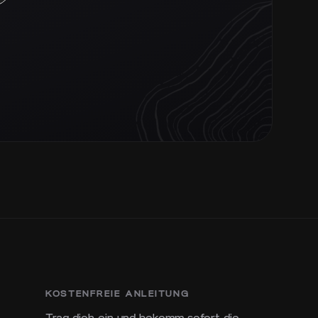
KOSTENFREIE ANLEITUNG