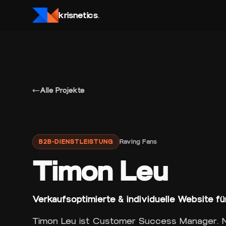
krisnetics
.
Alle Projekte
Raving Fans
B2B-DIENSTLEISTUNG
Timon Leu
Verkaufsoptimierte & individuelle Website f
Timon Leu ist Customer Success Manager. N