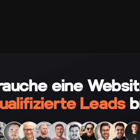
rauche eine Websit
ualifizierte Leads
b