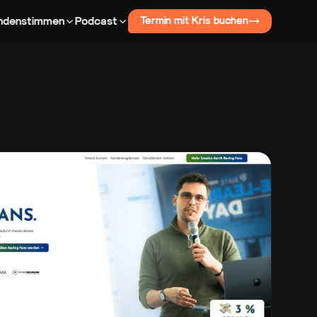
ndenstimmen
Podcast
Termin mit Kris buchen