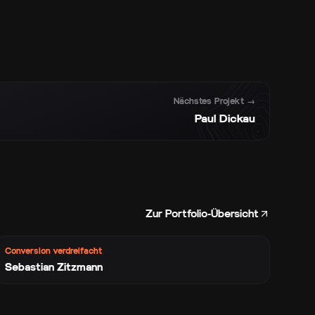
Nächstes Projekt →
Paul Dickau
Zur Portfolio-Übersicht
Conversion verdreifacht
Sebastian Zitzmann